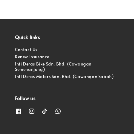
Quick links
Contact Us
Renew Insurance
Inti Deras Bike Sdn. Bhd. (Cawangan
Semenanjung)
Inti Deras Motors Sdn. Bhd. (Cawangan Sabah)
Follow us