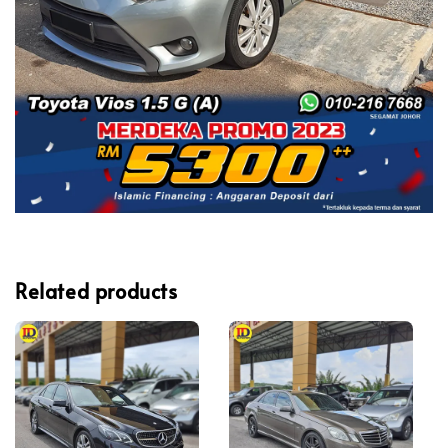
Related products