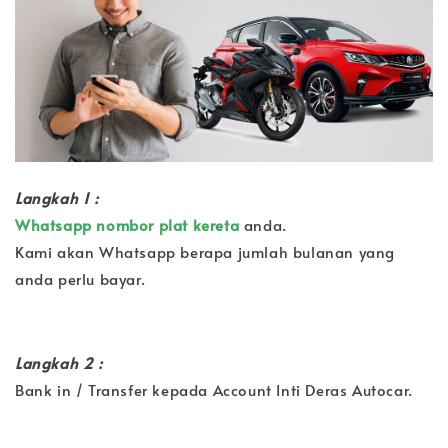
Langkah 1 :
Whatsapp nombor plat kereta
anda.
Kami akan Whatsapp berapa jumlah bulanan yang
anda perlu bayar.
Langkah 2 :
Bank in / Transfer kepada Account Inti Deras Autocar.