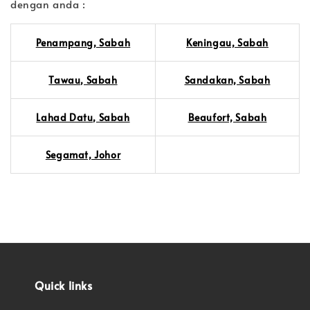
dengan anda :
Penampang, Sabah
Keningau, Sabah
Tawau, Sabah
Sandakan, Sabah
Lahad Datu, Sabah
Beaufort, Sabah
Segamat, Johor
Quick links