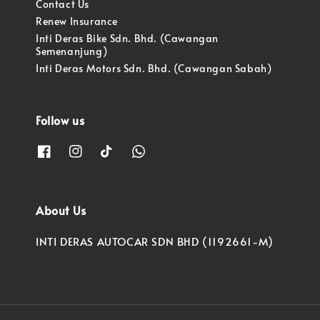
Contact Us
Renew Insurance
Inti Deras Bike Sdn. Bhd. (Cawangan
Semenanjung)
Inti Deras Motors Sdn. Bhd. (Cawangan Sabah)
Follow us
About Us
INTI DERAS AUTOCAR SDN BHD (1192661-M)