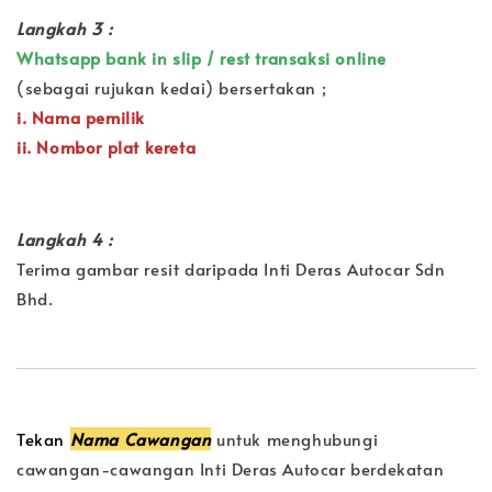
Langkah 3 :
Whatsapp bank in slip / rest transaksi online
(sebagai rujukan kedai) bersertakan ;
i. Nama pemilik
ii. Nombor plat kereta
Langkah 4 :
Terima gambar resit daripada Inti Deras Autocar Sdn
Bhd.
Tekan
Nama Cawangan
untuk menghubungi
cawangan-cawangan Inti Deras Autocar berdekatan