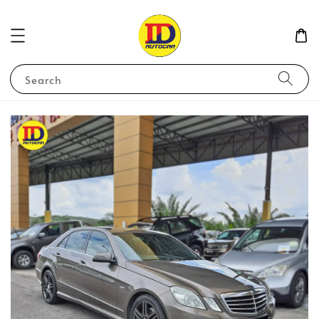
Search