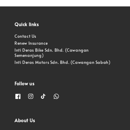
Quick links
Contact Us
Renew Insurance
Inti Deras Bike Sdn. Bhd. (Cawangan
Semenanjung)
Inti Deras Motors Sdn. Bhd. (Cawangan Sabah)
Follow us
About Us