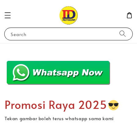
Search
Promosi Raya 2025
Tekan gambar boleh terus whatsapp sama kami