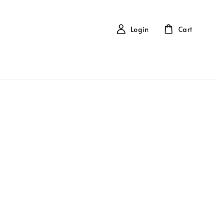
Login
Cart